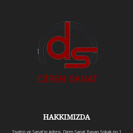
HAKKIMIZDA
Tiyatro ve Sanat'ın Adresi, Diren Sanat Bayan Sokak no 1