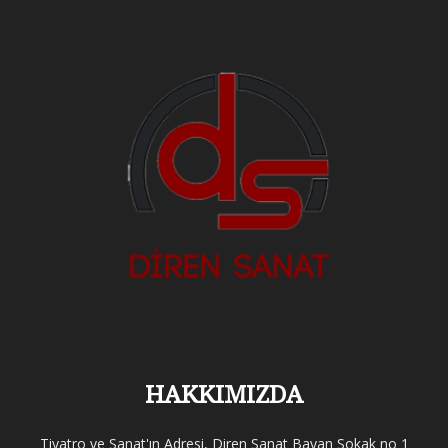
HAKKIMIZDA
Tiyatro ve Sanat'ın Adresi, Diren Sanat Bayan Sokak no 1