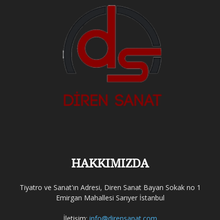
HAKKIMIZDA
Tiyatro ve Sanat'ın Adresi, Diren Sanat Bayan Sokak no 1
Emirgan Mahallesi Sarıyer İstanbul
İletişim:
info@dirensanat.com