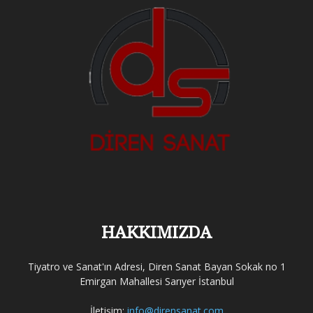
HAKKIMIZDA
Tiyatro ve Sanat'ın Adresi, Diren Sanat Bayan Sokak no 1
Emirgan Mahallesi Sarıyer İstanbul
İletişim:
info@dirensanat.com