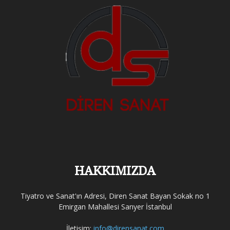
HAKKIMIZDA
Tiyatro ve Sanat'ın Adresi, Diren Sanat Bayan Sokak no 1
Emirgan Mahallesi Sarıyer İstanbul
İletişim:
info@dirensanat.com