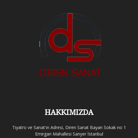
HAKKIMIZDA
Tiyatro ve Sanat'ın Adresi, Diren Sanat Bayan Sokak no 1
Emirgan Mahallesi Sarıyer İstanbul