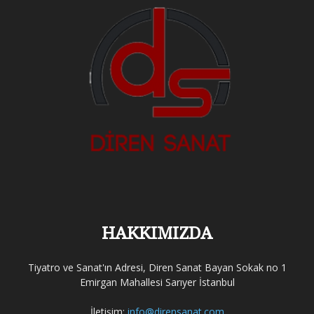
HAKKIMIZDA
Tiyatro ve Sanat'ın Adresi, Diren Sanat Bayan Sokak no 1
Emirgan Mahallesi Sarıyer İstanbul
İletişim:
info@dirensanat.com