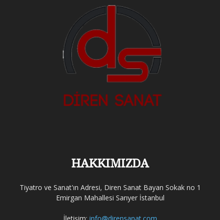
HAKKIMIZDA
Tiyatro ve Sanat'ın Adresi, Diren Sanat Bayan Sokak no 1
Emirgan Mahallesi Sarıyer İstanbul
İletişim:
info@dirensanat.com