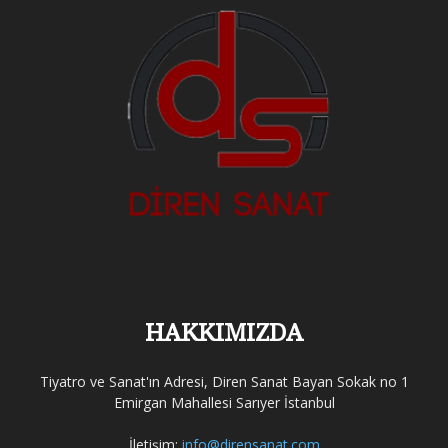
HAKKIMIZDA
Tiyatro ve Sanat'ın Adresi, Diren Sanat Bayan Sokak no 1
Emirgan Mahallesi Sarıyer İstanbul
İletişim:
info@dirensanat.com