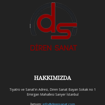
HAKKIMIZDA
Tiyatro ve Sanat'ın Adresi, Diren Sanat Bayan Sokak no 1
Emirgan Mahallesi Sarıyer İstanbul
İletişim:
info@dirensanat.com