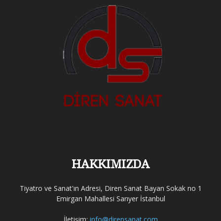
HAKKIMIZDA
Tiyatro ve Sanat'ın Adresi, Diren Sanat Bayan Sokak no 1
Emirgan Mahallesi Sarıyer İstanbul
İletişim:
info@dirensanat.com