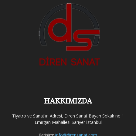
HAKKIMIZDA
Tiyatro ve Sanat'ın Adresi, Diren Sanat Bayan Sokak no 1
Emirgan Mahallesi Sarıyer İstanbul
İletişim:
info@dirensanat.com