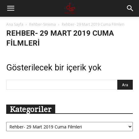
Ana Sayfa
Rehber-Sinema
Rehber- 29 Mart 2019 Cuma Filmleri
REHBER- 29 MART 2019 CUMA
FILMLERI
Gösterilecek bir içerik yok
Kategoriler
Kategoriler