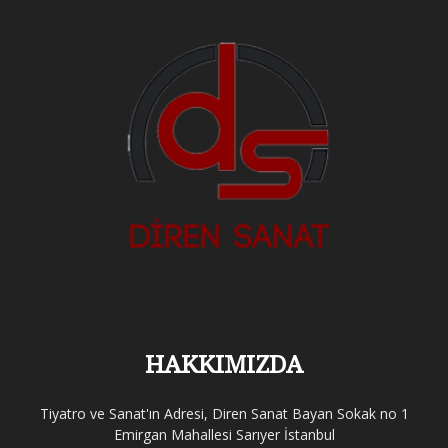
HAKKIMIZDA
Tiyatro ve Sanat'ın Adresi, Diren Sanat Bayan Sokak no 1
Emirgan Mahallesi Sarıyer İstanbul