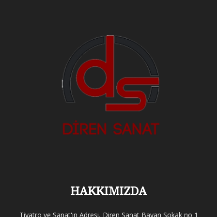
HAKKIMIZDA
Tiyatro ve Sanat'ın Adresi, Diren Sanat Bayan Sokak no 1