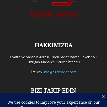
HAKKIMIZDA
Tiyatro ve Sanat'ın Adresi, Diren Sanat Bayan Sokak no 1
Emirgan Mahallesi Sarıyer İstanbul
İletişim:
info@dirensanat.com
BIZI TAKIP EDIN