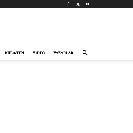
KULİSTEN
VİDEO
YAZARLAR