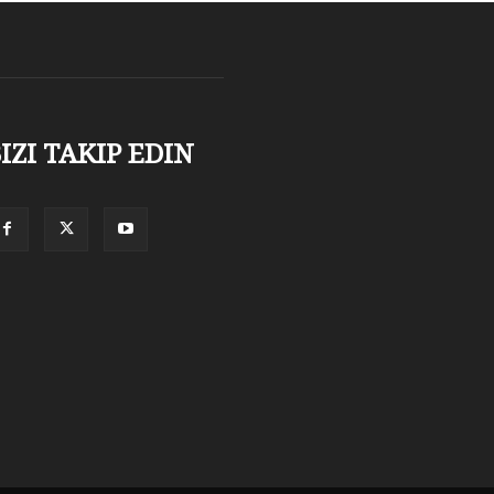
IZI TAKIP EDIN