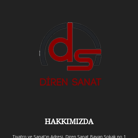
HAKKIMIZDA
Tiyatro ve Sanat'ın Adresi, Diren Sanat Bayan Sokak no 1