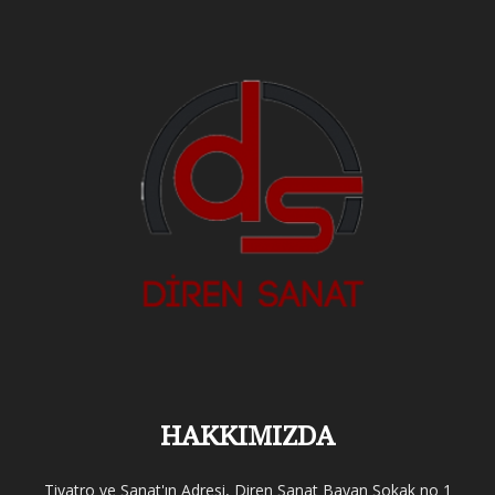
HAKKIMIZDA
Tiyatro ve Sanat'ın Adresi, Diren Sanat Bayan Sokak no 1