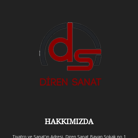
HAKKIMIZDA
Tiyatro ve Sanat'ın Adresi, Diren Sanat Bayan Sokak no 1