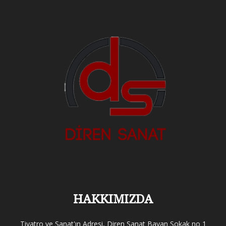
HAKKIMIZDA
Tiyatro ve Sanat'ın Adresi, Diren Sanat Bayan Sokak no 1