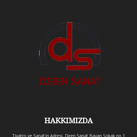
HAKKIMIZDA
Tiyatro ve Sanat'ın Adresi, Diren Sanat Bayan Sokak no 1