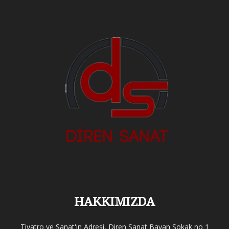
HAKKIMIZDA
Tiyatro ve Sanat'ın Adresi, Diren Sanat Bayan Sokak no 1