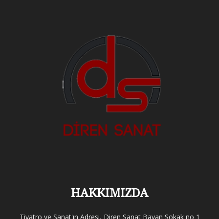
HAKKIMIZDA
Tiyatro ve Sanat'ın Adresi, Diren Sanat Bayan Sokak no 1