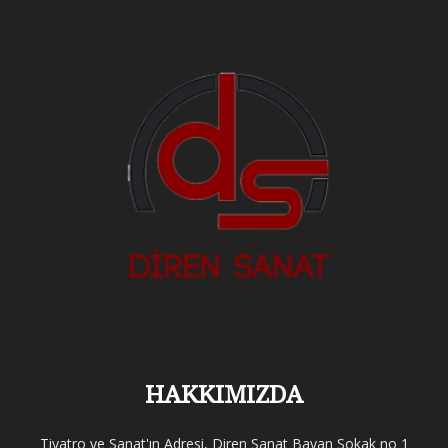
HAKKIMIZDA
Tiyatro ve Sanat'ın Adresi, Diren Sanat Bayan Sokak no 1