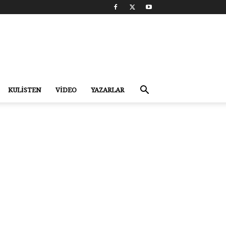
KULİSTEN
VİDEO
YAZARLAR