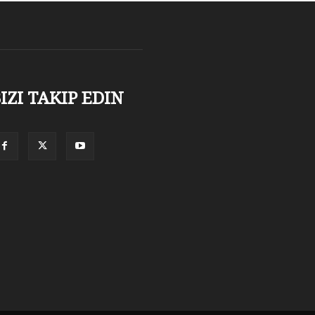
IZI TAKIP EDIN