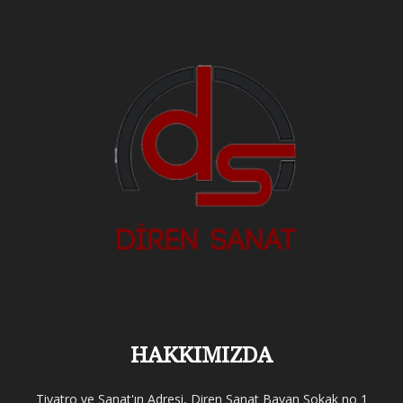
HAKKIMIZDA
Tiyatro ve Sanat'ın Adresi, Diren Sanat Bayan Sokak no 1