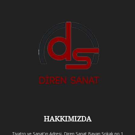
HAKKIMIZDA
Tiyatro ve Sanat'ın Adresi, Diren Sanat Bayan Sokak no 1