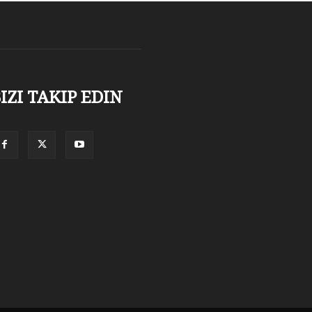
IZI TAKIP EDIN