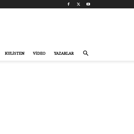
KULİSTEN
VİDEO
YAZARLAR