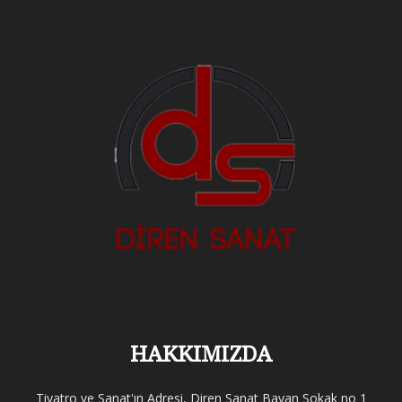
HAKKIMIZDA
Tiyatro ve Sanat'ın Adresi, Diren Sanat Bayan Sokak no 1