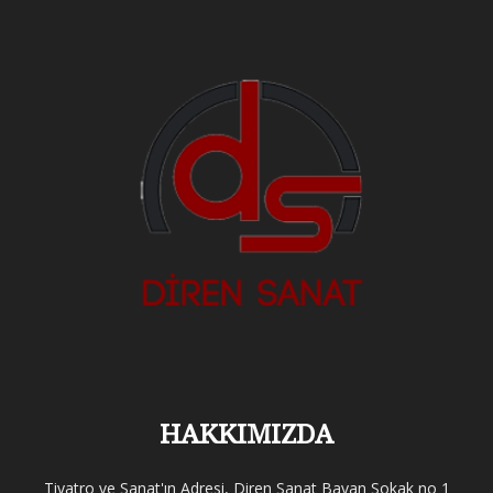
HAKKIMIZDA
Tiyatro ve Sanat'ın Adresi, Diren Sanat Bayan Sokak no 1