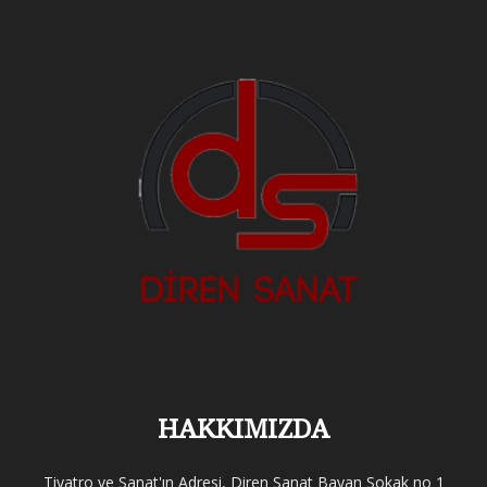
HAKKIMIZDA
Tiyatro ve Sanat'ın Adresi, Diren Sanat Bayan Sokak no 1