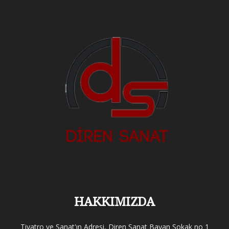
HAKKIMIZDA
Tiyatro ve Sanat'ın Adresi, Diren Sanat Bayan Sokak no 1