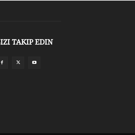
IZI TAKIP EDIN