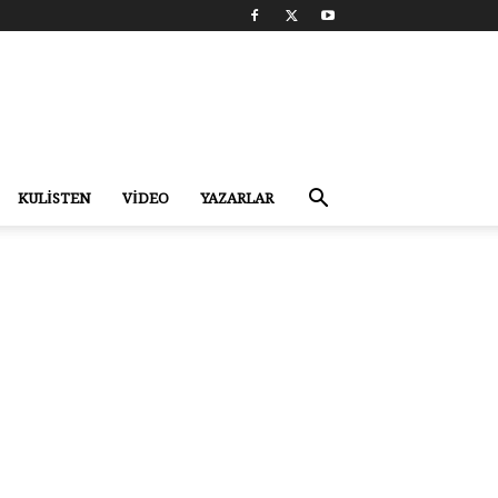
KULİSTEN
VİDEO
YAZARLAR