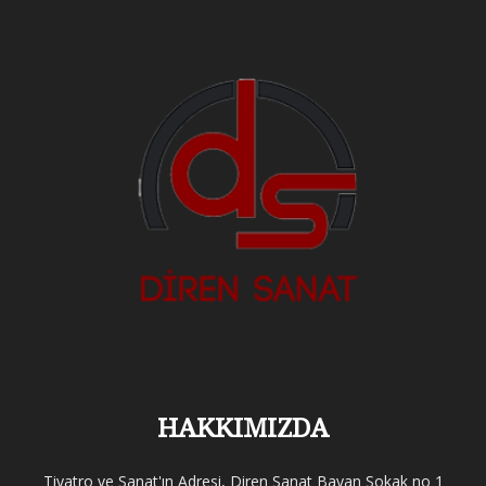
HAKKIMIZDA
Tiyatro ve Sanat'ın Adresi, Diren Sanat Bayan Sokak no 1