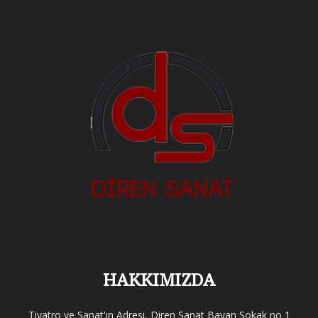
HAKKIMIZDA
Tiyatro ve Sanat'ın Adresi, Diren Sanat Bayan Sokak no 1