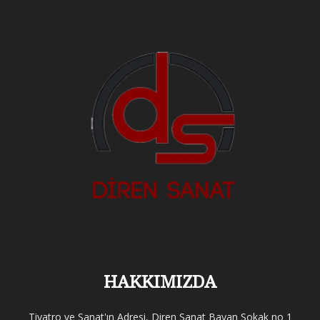
HAKKIMIZDA
Tiyatro ve Sanat'ın Adresi, Diren Sanat Bayan Sokak no 1