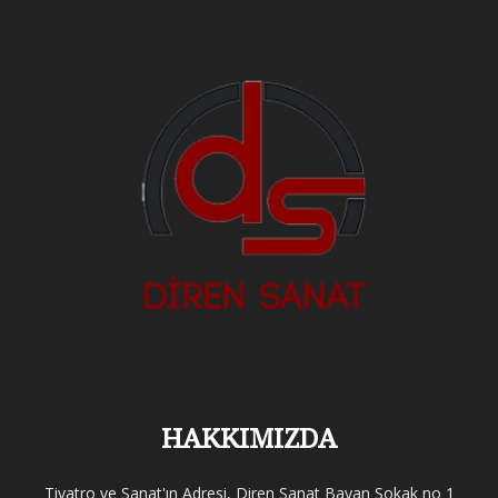
HAKKIMIZDA
Tiyatro ve Sanat'ın Adresi, Diren Sanat Bayan Sokak no 1