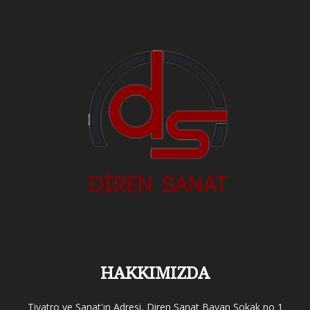
HAKKIMIZDA
Tiyatro ve Sanat'ın Adresi, Diren Sanat Bayan Sokak no 1