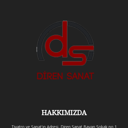
HAKKIMIZDA
Tiyatro ve Sanat'ın Adresi, Diren Sanat Bayan Sokak no 1