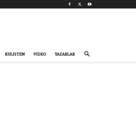
KULİSTEN
VİDEO
YAZARLAR