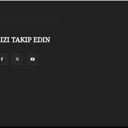
IZI TAKIP EDIN