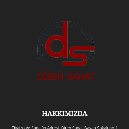
HAKKIMIZDA
Tiyatro ve Sanat'ın Adresi, Diren Sanat Bayan Sokak no 1