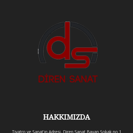
HAKKIMIZDA
Tiyatro ve Sanat'ın Adresi, Diren Sanat Bayan Sokak no 1