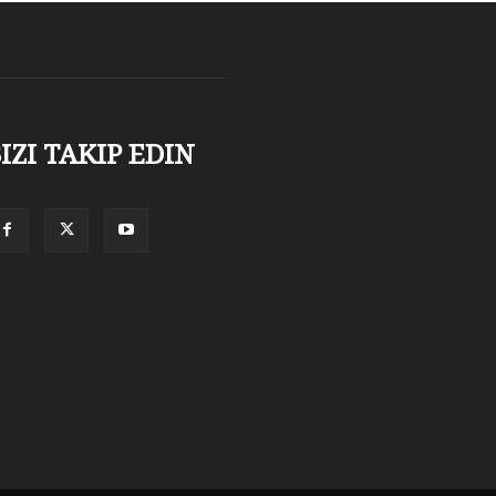
IZI TAKIP EDIN