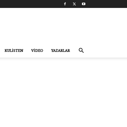
KULİSTEN
VİDEO
YAZARLAR