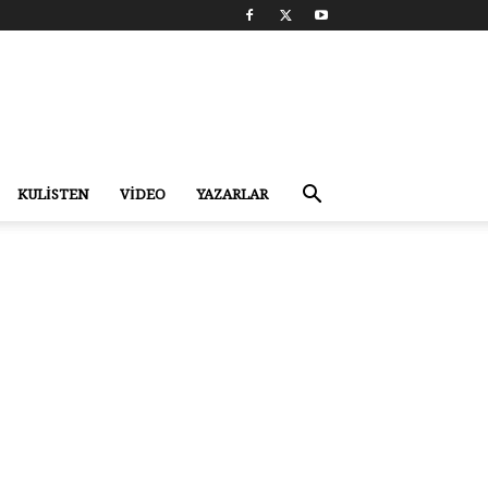
KULİSTEN
VİDEO
YAZARLAR