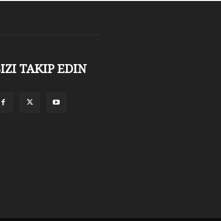
IZI TAKIP EDIN