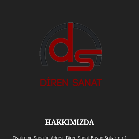
HAKKIMIZDA
Tiyatro ve Sanat'ın Adresi, Diren Sanat Bayan Sokak no 1