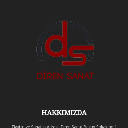
HAKKIMIZDA
Tiyatro ve Sanat'ın Adresi, Diren Sanat Bayan Sokak no 1