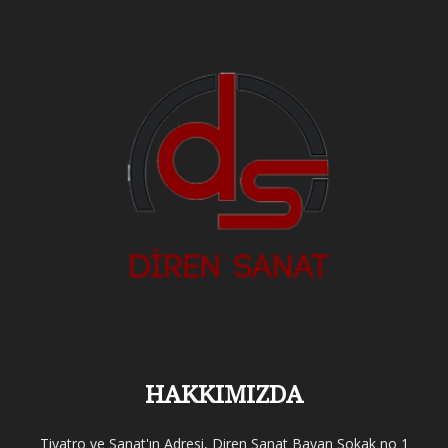
HAKKIMIZDA
Tiyatro ve Sanat'ın Adresi, Diren Sanat Bayan Sokak no 1