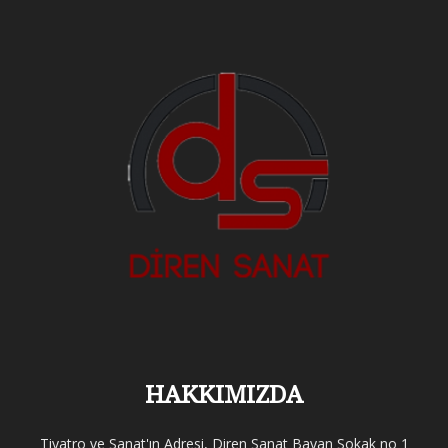
HAKKIMIZDA
Tiyatro ve Sanat'ın Adresi, Diren Sanat Bayan Sokak no 1