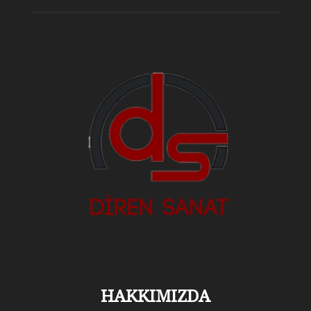
HAKKIMIZDA