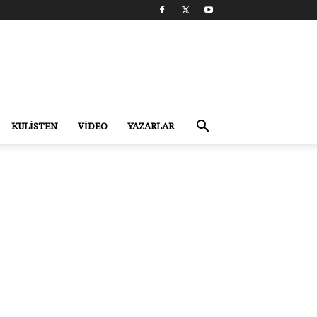
KULİSTEN
VİDEO
YAZARLAR