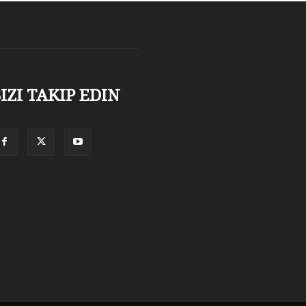
IZI TAKIP EDIN